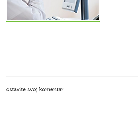
ostavite svoj komentar