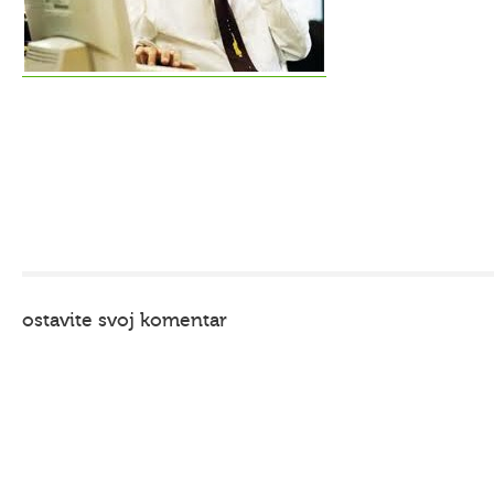
ostavite svoj komentar