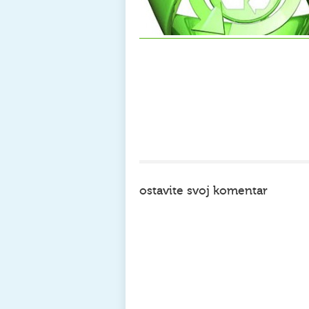
ostavite svoj komentar