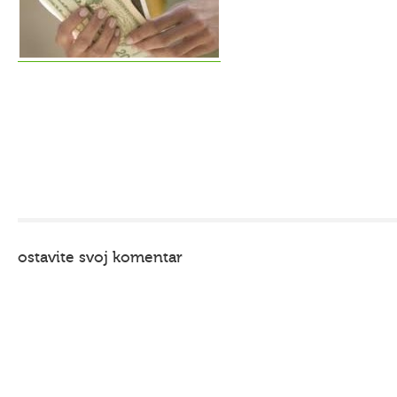
ostavite svoj komentar