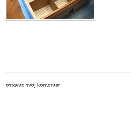
ostavite svoj komentar