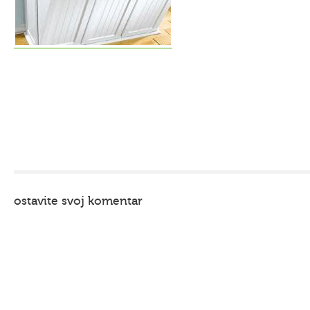
ostavite svoj komentar