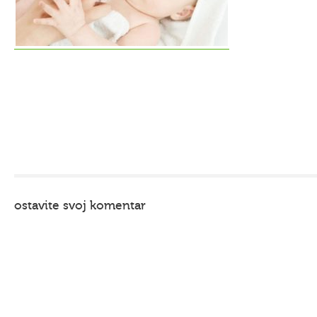
ostavite svoj komentar