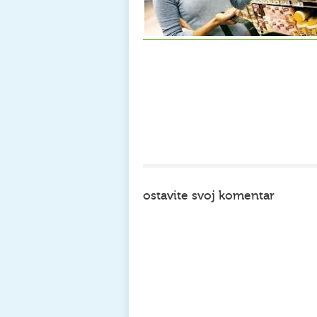
ostavite svoj komentar