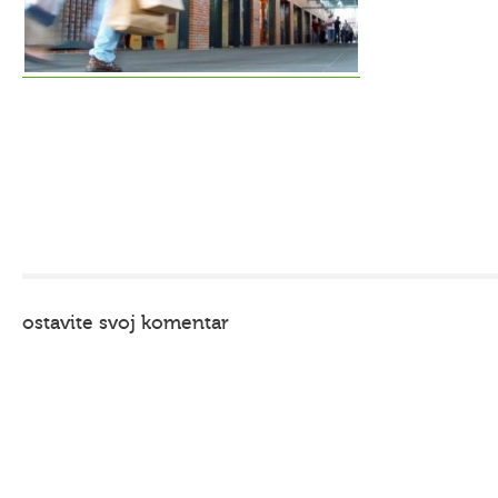
ostavite svoj komentar