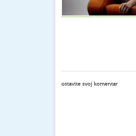
ostavite svoj komentar