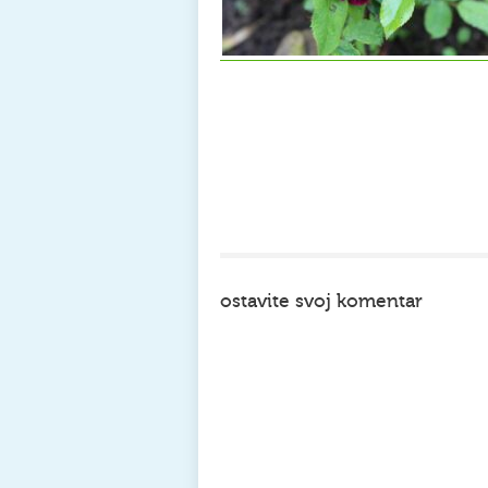
ostavite svoj komentar