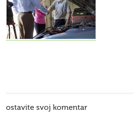
ostavite svoj komentar