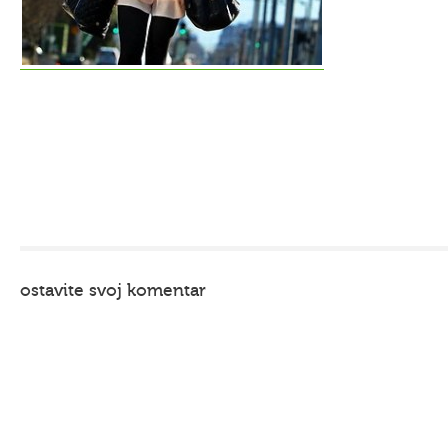
ostavite svoj komentar