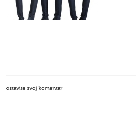
ostavite svoj komentar