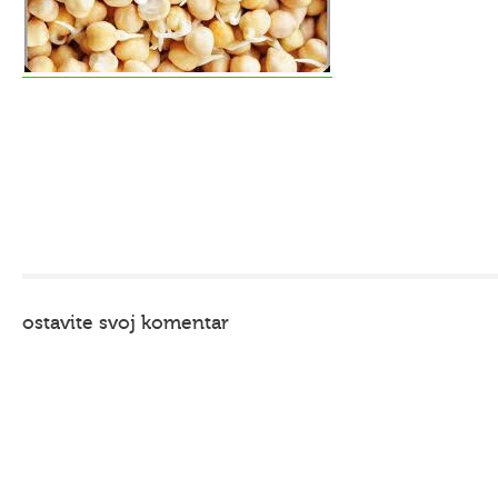
ostavite svoj komentar