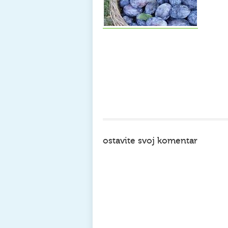
ostavite svoj komentar