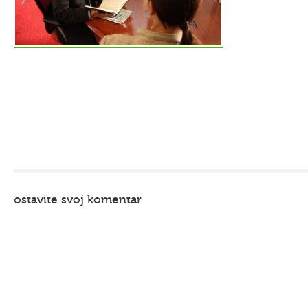
ostavite svoj komentar