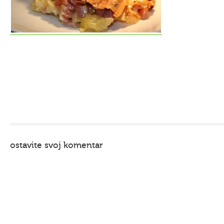
ostavite svoj komentar