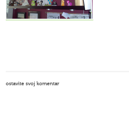
ostavite svoj komentar