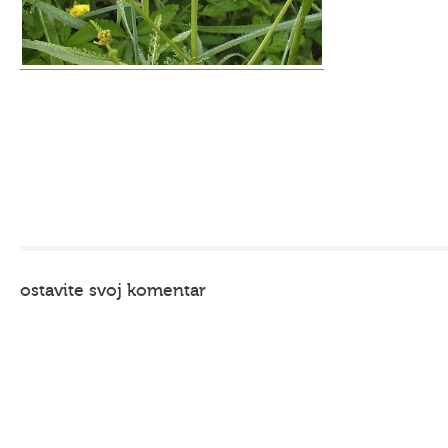
ostavite svoj komentar