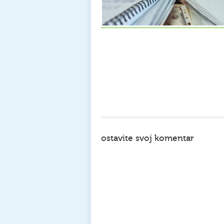
ostavite svoj komentar