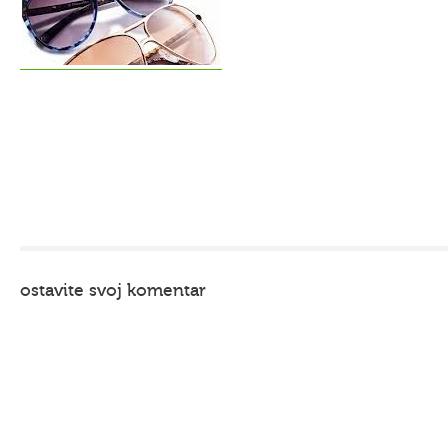
ostavite svoj komentar