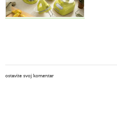
ostavite svoj komentar