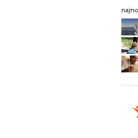
najno