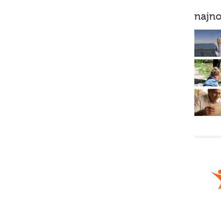
najno