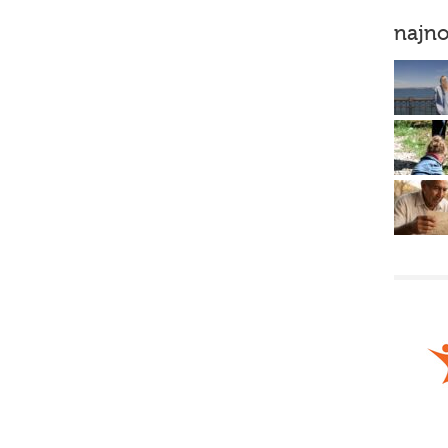
najno