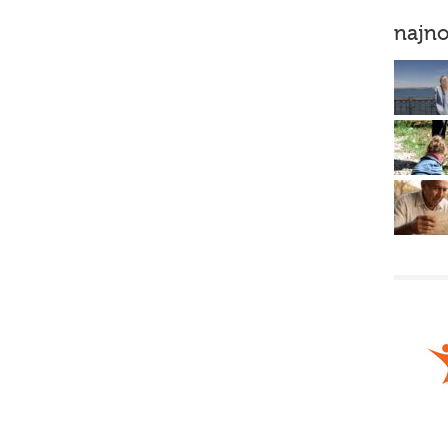
najno