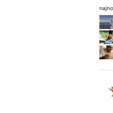
najno