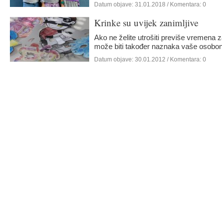
Datum objave:
31.01.2018
/ Komentara: 0
Krinke su uvijek zanimljive
Ako ne želite utrošiti previše vremena z
može biti također naznaka vaše osobon
Datum objave:
30.01.2012
/ Komentara: 0