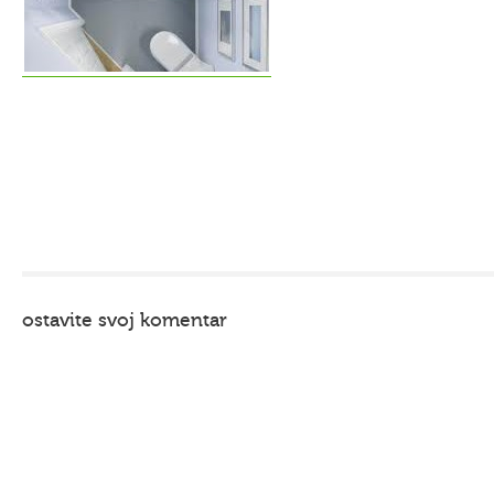
ostavite svoj komentar