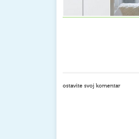
ostavite svoj komentar