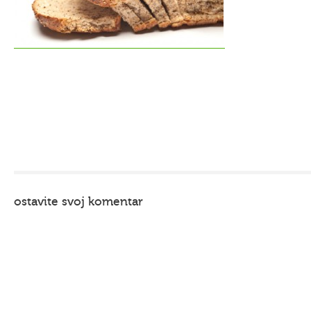
ostavite svoj komentar