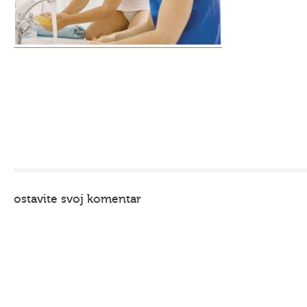
ostavite svoj komentar