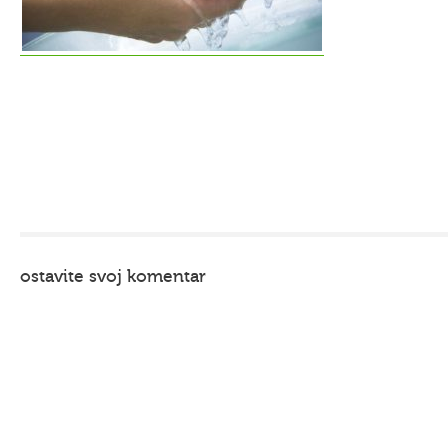
ostavite svoj komentar