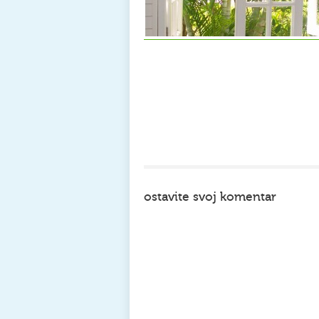
ostavite svoj komentar