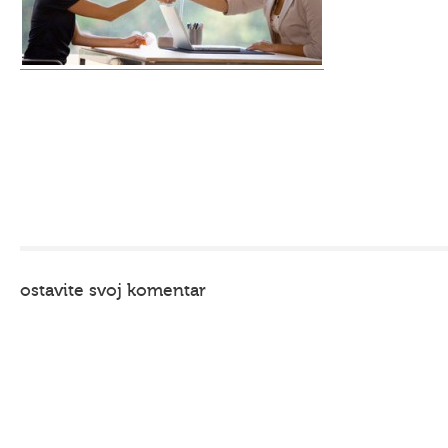
ostavite svoj komentar