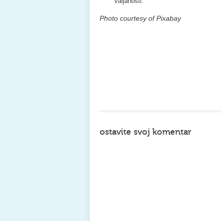
valjanosti.
Photo courtesy of Pixabay
ostavite svoj komentar