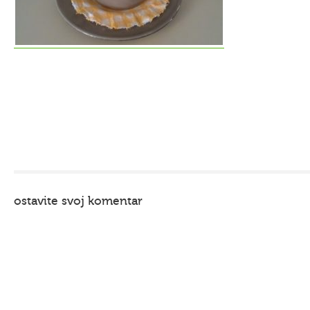
ostavite svoj komentar