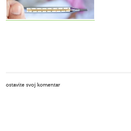
ostavite svoj komentar