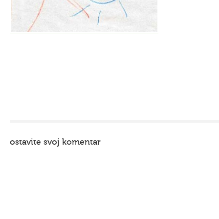
ostavite svoj komentar