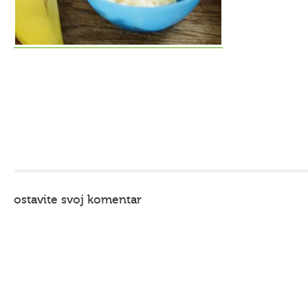
ostavite svoj komentar