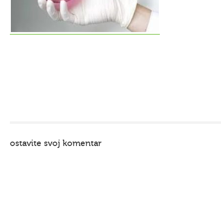
ostavite svoj komentar