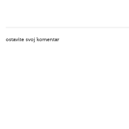
ostavite svoj komentar