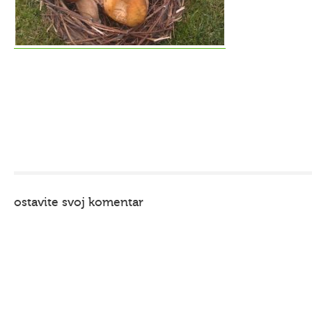
ostavite svoj komentar