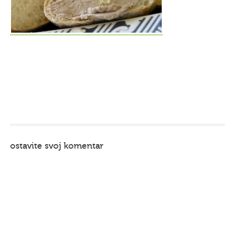
ostavite svoj komentar