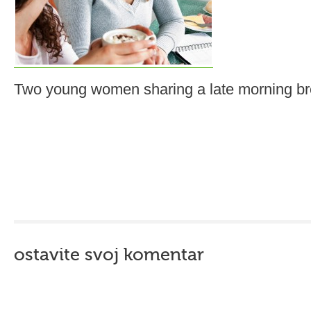
Two young women sharing a late morning bre
ostavite svoj komentar