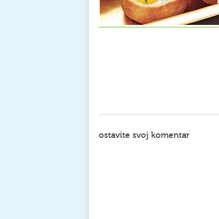
ostavite svoj komentar