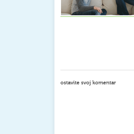
ostavite svoj komentar