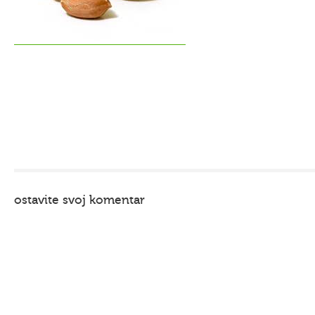
ostavite svoj komentar