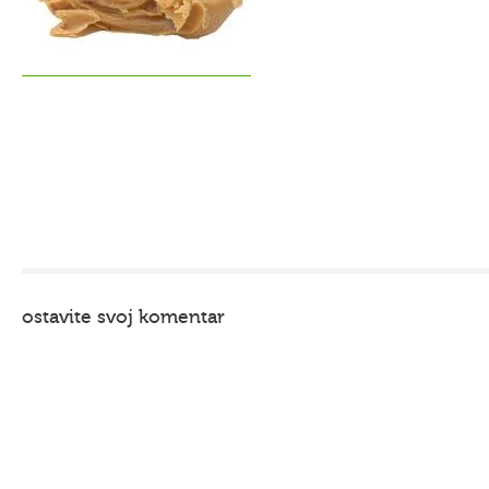
ostavite svoj komentar